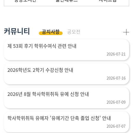
커뮤니티
공지사항
공모전
제 53회 후기 학위수여식 관련 안내
2026-07-21
2026학년도 2학기 수강신청 안내
2026-07-16
2026년 8월 학사학위취득 유예 신청 안내
2026-07-09
학사학위취득 유예자 '유예기간 단축 졸업 신청' 안내
2026-07-07