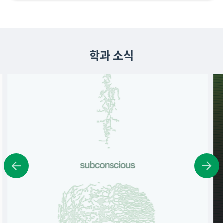
학과 소식