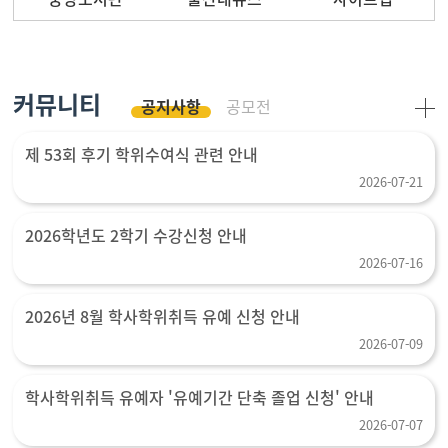
커뮤니티
공지사항
공모전
제 53회 후기 학위수여식 관련 안내
2026-07-21
2026학년도 2학기 수강신청 안내
2026-07-16
2026년 8월 학사학위취득 유예 신청 안내
2026-07-09
학사학위취득 유예자 '유예기간 단축 졸업 신청' 안내
2026-07-07