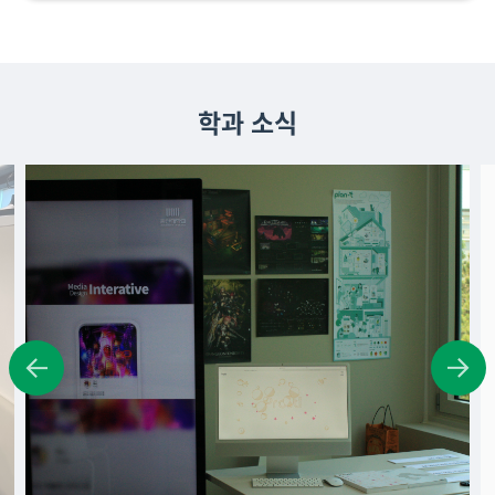
학과 소식