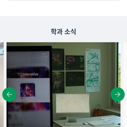
학과 소식