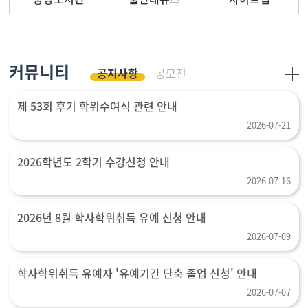
커뮤니티
공지사항
공모전
제 53회 후기 학위수여식 관련 안내
2026-07-21
2026학년도 2학기 수강신청 안내
2026-07-16
2026년 8월 학사학위취득 유예 신청 안내
2026-07-09
학사학위취득 유예자 '유예기간 단축 졸업 신청' 안내
2026-07-07